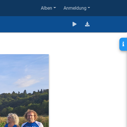
Alben
Anmeldung