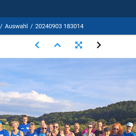
Auswahl
20240903 183014