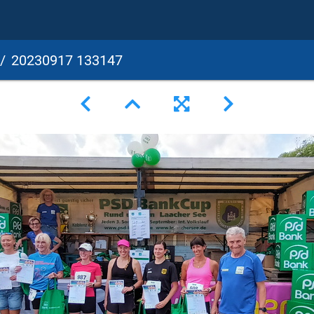
20230917 133147