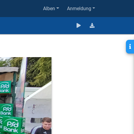
Alben
Anmeldung