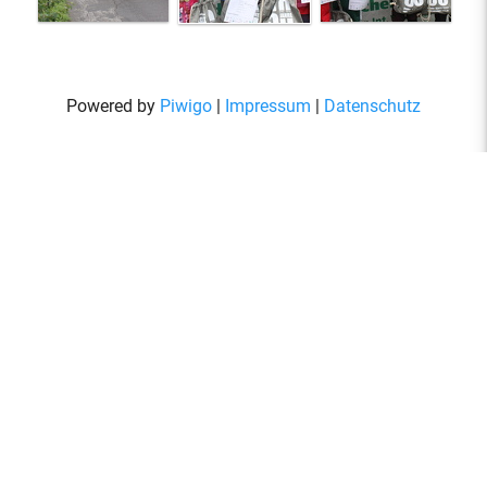
Powered by
Piwigo
|
Impressum
|
Datenschutz