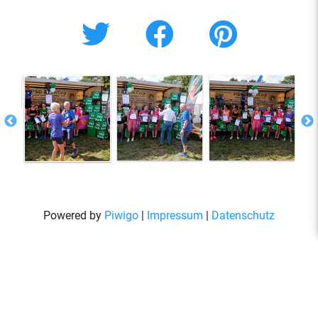
Powered by
Piwigo
|
Impressum
|
Datenschutz