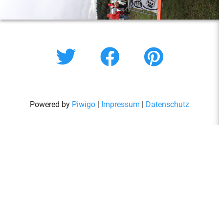
Powered by
Piwigo
|
Impressum
|
Datenschutz