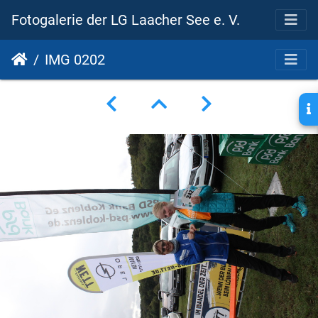
Fotogalerie der LG Laacher See e. V.
IMG 0202